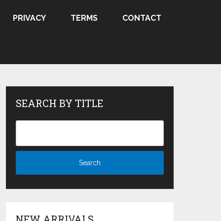
PRIVACY
TERMS
CONTACT
SEARCH BY TITLE
NEW ARRIVALS