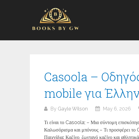
Skip
to
content
Casoola – Οδηγό
mobile για Έλλην
By
Gayle Wilson
May 6, 2026
Τι είναι το Casoola; – Μια σύντομη επισκόπη
Καλωσόρισμα και μπόνους – Τι προσφέρει το
Παιχνίδια: Καζίνο, ζωντανό καζίνο και αθλητικά