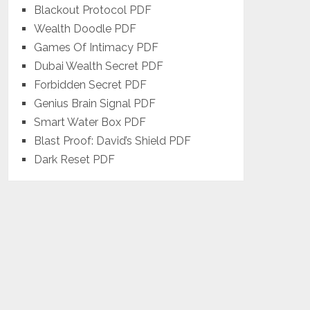
Blackout Protocol PDF
Wealth Doodle PDF
Games Of Intimacy PDF
Dubai Wealth Secret PDF
Forbidden Secret PDF
Genius Brain Signal PDF
Smart Water Box PDF
Blast Proof: David’s Shield PDF
Dark Reset PDF