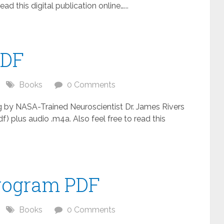
ead this digital publication online…...
PDF
Books
0 Comments
g by NASA-Trained Neuroscientist Dr. James Rivers
) plus audio .m4a. Also feel free to read this
rogram PDF
Books
0 Comments