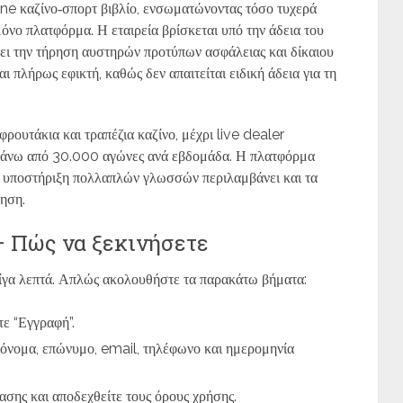
ne καζίνο‑σπορτ βιβλίο, ενσωματώνοντας τόσο τυχερά
μόνο πλατφόρμα. Η εταιρεία βρίσκεται υπό την άδεια του
ει την τήρηση αυστηρών προτύπων ασφάλειας και δίκαιου
ι πλήρως εφικτή, καθώς δεν απαιτείται ειδική άδεια για τη
φρουτάκια και τραπέζια καζίνο, μέχρι live dealer
πάνω από 30.000 αγώνες ανά εβδομάδα. Η πλατφόρμα
η υποστήριξη πολλαπλών γλωσσών περιλαμβάνει και τα
γηση.
– Πώς να ξεκινήσετε
ίγα λεπτά. Απλώς ακολουθήστε τα παρακάτω βήματα:
τε “Εγγραφή”.
 όνομα, επώνυμο, email, τηλέφωνο και ημερομηνία
σης και αποδεχθείτε τους όρους χρήσης.