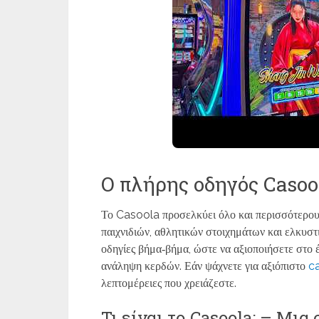
Ο πλήρης οδηγός Casoo
Το Casoola προσελκύει όλο και περισσότερου
παιχνιδιών, αθλητικών στοιχημάτων και ελκυστ
οδηγίες βήμα‑βήμα, ώστε να αξιοποιήσετε στο 
ανάληψη κερδών. Εάν ψάχνετε για αξιόπιστο
c
λεπτομέρειες που χρειάζεστε.
Τι είναι το Casoola; – Μι