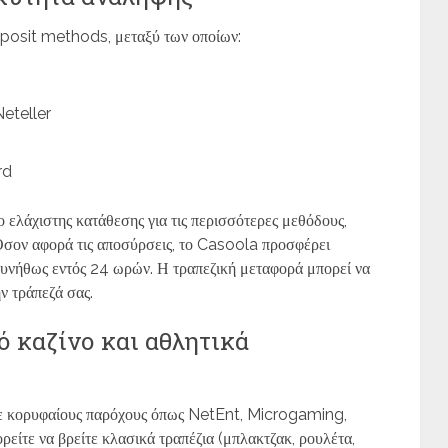
eposit methods, μεταξύ των οποίων:
Neteller
rd
ιο ελάχιστης κατάθεσης για τις περισσότερες μεθόδους,
Όσον αφορά τις αποσύρσεις, το Casoola προσφέρει
 συνήθως εντός 24 ωρών. Η τραπεζική μεταφορά μπορεί να
ν τράπεζά σας.
ό καζίνο και αθλητικά
με κορυφαίους παρόχους όπως NetEnt, Microgaming,
τε να βρείτε κλασικά τραπέζια (μπλακτζακ, ρουλέτα,