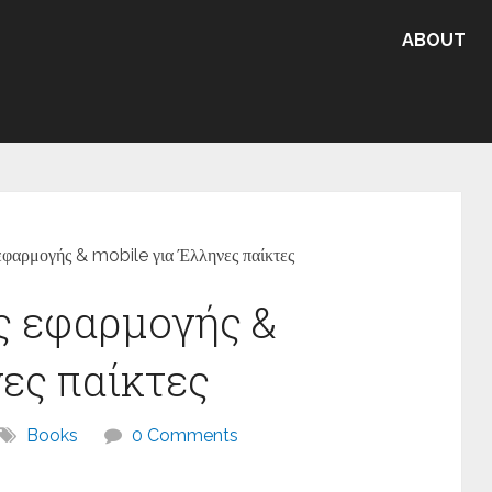
ABOUT
φαρμογής & mobile για Έλληνες παίκτες
ς εφαρμογής &
ες παίκτες
Books
0 Comments