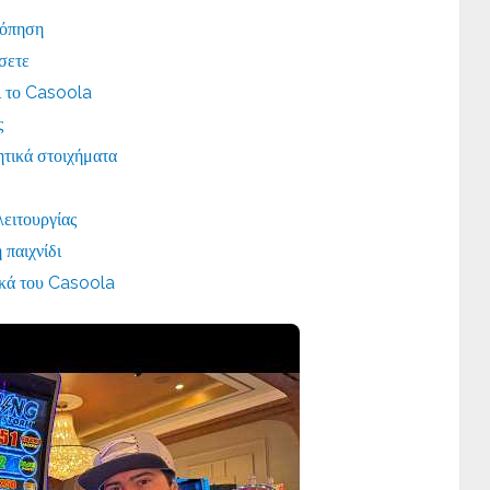
κόπηση
σετε
ι το Casoola
ς
ητικά στοιχήματα
λειτουργίας
 παιχνίδι
ικά του Casoola