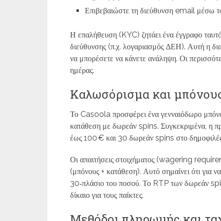
Επιβεβαιώστε τη διεύθυνση email μέσω τ
Η επαλήθευση (KYC) ζητάει ένα έγγραφο ταυτότ
διεύθυνσης (π.χ. λογαριασμός ΔΕΗ). Αυτή η δια
να μπορέσετε να κάνετε ανάληψη. Οι περισσότ
ημέρας.
Καλωσόρισμα και μπόνους 
Το Casoola προσφέρει ένα γενναιόδωρο μπόνο
κατάθεση με δωρεάν spins. Συγκεκριμένα, η 
έως 100 € και 30 δωρεάν spins στο δημοφιλές
Οι απαιτήσεις στοιχήματος (wagering require
(μπόνους + κατάθεση). Αυτό σημαίνει ότι για ν
30‑πλάσιο του ποσού. Το RTP των δωρεάν spin
δίκαιο για τους παίκτες.
Μεθόδοι πληρωμής και τα