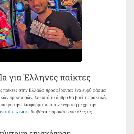
la για Έλληνες παίκτες
ς παίκτες στην Ελλάδα, προσφέροντας ένα ευρύ φάσμα
ικών προσφορών. Σε αυτό το άρθρο θα βρείτε πρακτικές
έπακρο την πλατφόρμα, από την εγγραφή μέχρι την
asoola casino
, διαβάστε παρακάτω για όλες τις
α σύντομη επισκόπηση