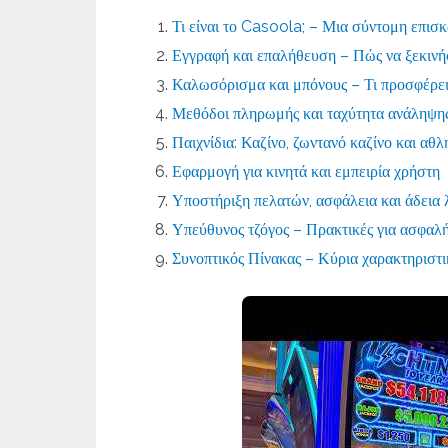
Τι είναι το Casoola; – Μια σύντομη επισ
Εγγραφή και επαλήθευση – Πώς να ξεκινή
Καλωσόρισμα και μπόνους – Τι προσφέρε
Μεθόδοι πληρωμής και ταχύτητα ανάληψη
Παιχνίδια: Καζίνο, ζωντανό καζίνο και αθλ
Εφαρμογή για κινητά και εμπειρία χρήστη
Υποστήριξη πελατών, ασφάλεια και άδεια 
Υπεύθυνος τζόγος – Πρακτικές για ασφαλή
Συνοπτικός Πίνακας – Κύρια χαρακτηριστ